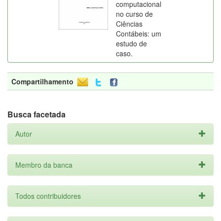
computacional
no curso de
Ciências
Contábeis: um
estudo de
caso.
Compartilhamento
Busca facetada
Autor
Membro da banca
Todos contribuidores