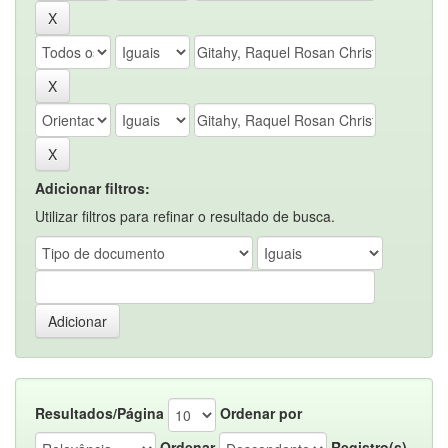
Adicionar filtros:
Utilizar filtros para refinar o resultado de busca.
Resultados/Página
Ordenar por
Ordenar
Registro(s)