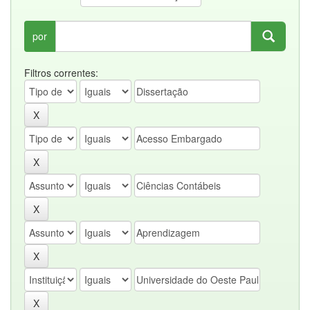
por
Filtros correntes: