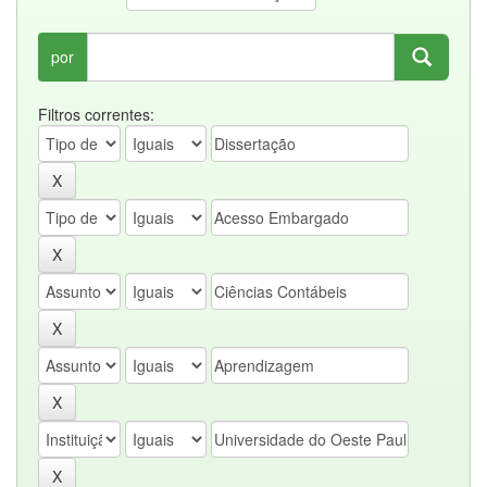
por
Filtros correntes: