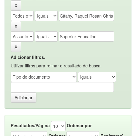
Adicionar filtros:
Utilizar filtros para refinar o resultado de busca.
Resultados/Página
Ordenar por
Ordenar
Registro(s)