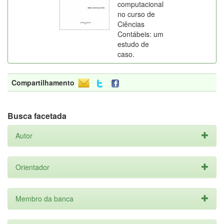
computacional
no curso de
Ciências
Contábeis: um
estudo de
caso.
Compartilhamento
Busca facetada
Autor
Orientador
Membro da banca