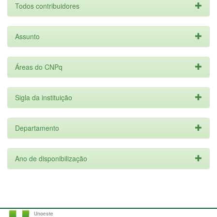
Todos contribuidores
Assunto
Áreas do CNPq
Sigla da instituição
Departamento
Ano de disponibilização
Unoeste