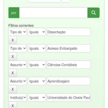
por
Filtros correntes: