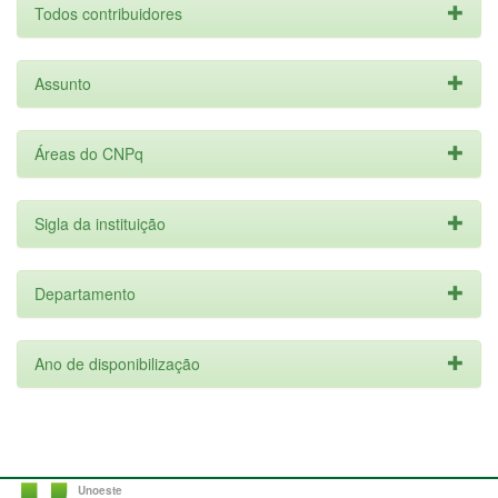
Todos contribuidores
Assunto
Áreas do CNPq
Sigla da instituição
Departamento
Ano de disponibilização
Unoeste