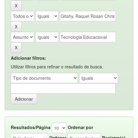
Adicionar filtros:
Utilizar filtros para refinar o resultado de busca.
Resultados/Página
Ordenar por
Ordenar
Registro(s)