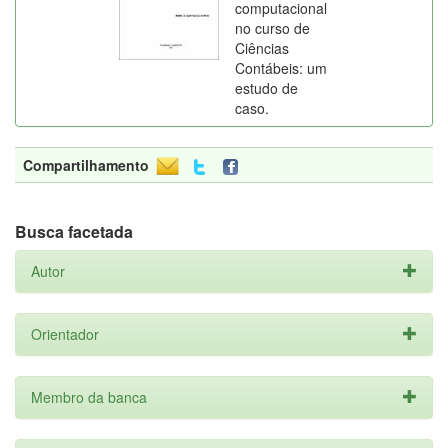
computacional
no curso de
Ciências
Contábeis: um
estudo de
caso.
Compartilhamento
Busca facetada
Autor
Orientador
Membro da banca