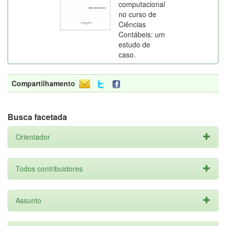
computacional
no curso de
Ciências
Contábeis: um
estudo de
caso.
Compartilhamento
Busca facetada
Orientador
Todos contribuidores
Assunto