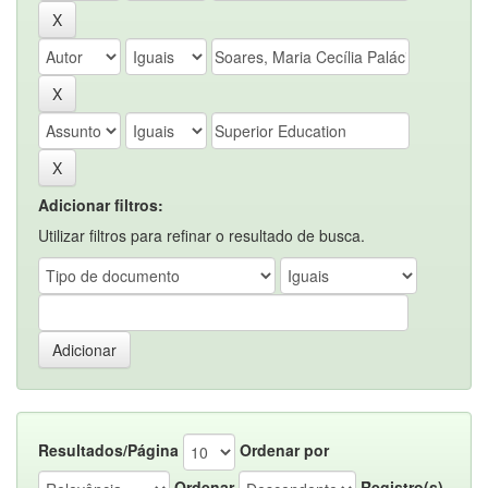
Adicionar filtros:
Utilizar filtros para refinar o resultado de busca.
Resultados/Página
Ordenar por
Ordenar
Registro(s)