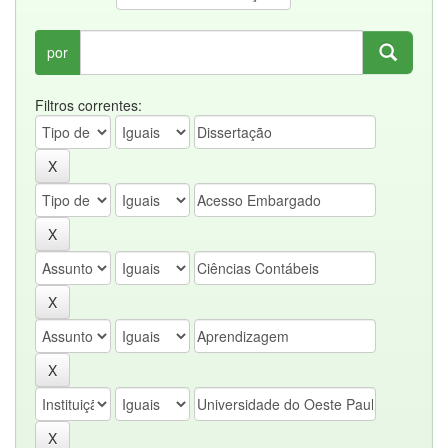
por
Filtros correntes: