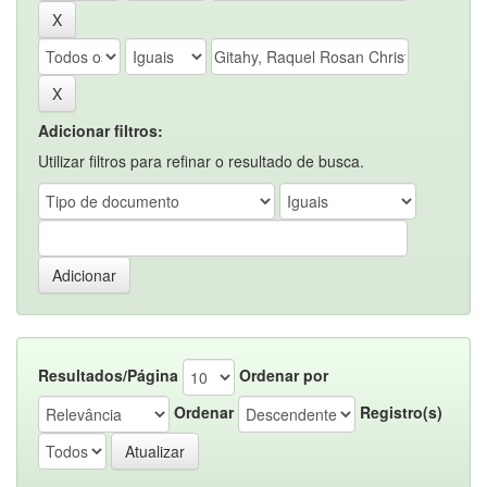
Adicionar filtros:
Utilizar filtros para refinar o resultado de busca.
Resultados/Página
Ordenar por
Ordenar
Registro(s)