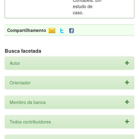
Contábeis: um
estudo de
caso.
Compartilhamento
Busca facetada
Autor
Orientador
Membro da banca
Todos contribuidores