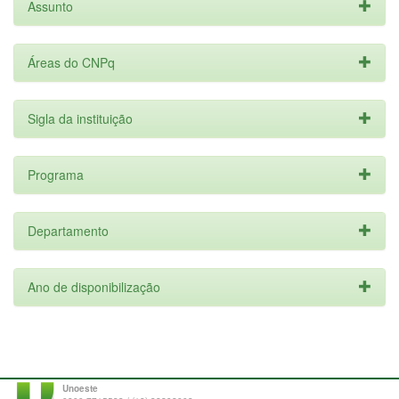
Assunto
Áreas do CNPq
Sigla da instituição
Programa
Departamento
Ano de disponibilização
Unoeste