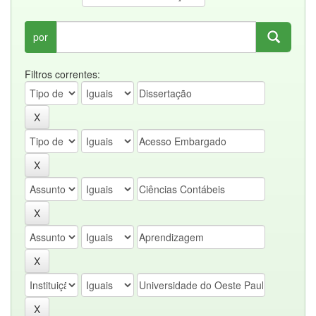
por
Filtros correntes: