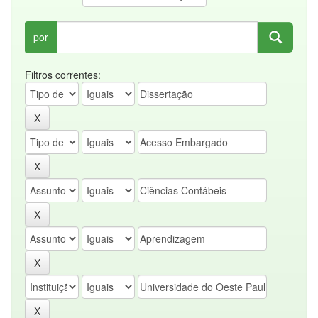
por
Filtros correntes: