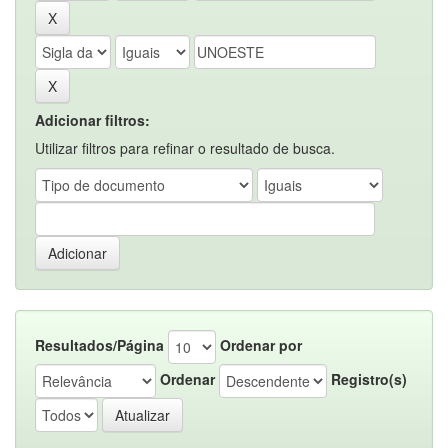
Adicionar filtros:
Utilizar filtros para refinar o resultado de busca.
Resultados/Página
Ordenar por
Ordenar
Registro(s)