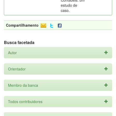
Contábeis: um
estudo de
caso.
Compartilhamento
Busca facetada
Autor
Orientador
Membro da banca
Todos contribuidores