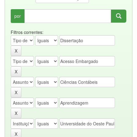
por
Filtros correntes: