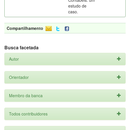
Contábeis: um
estudo de
caso.
Compartilhamento
Busca facetada
Autor
Orientador
Membro da banca
Todos contribuidores