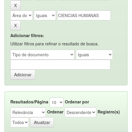
Adicionar filtros:
Utilizar filtros para refinar o resultado de busca.
Resultados/Página
Ordenar por
Ordenar
Registro(s)