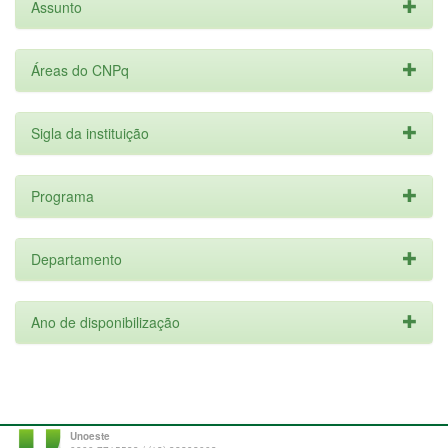
Assunto
Áreas do CNPq
Sigla da instituição
Programa
Departamento
Ano de disponibilização
Unoeste