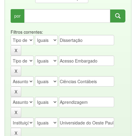
por
Filtros correntes: