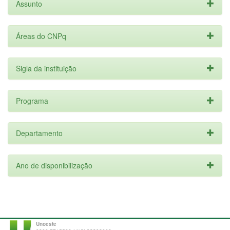
Assunto
Áreas do CNPq
Sigla da instituição
Programa
Departamento
Ano de disponibilização
Unoeste