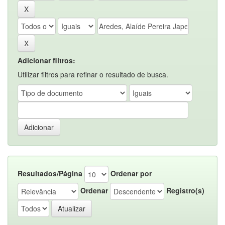
Adicionar filtros:
Utilizar filtros para refinar o resultado de busca.
Resultados/Página
Ordenar por
Ordenar
Registro(s)