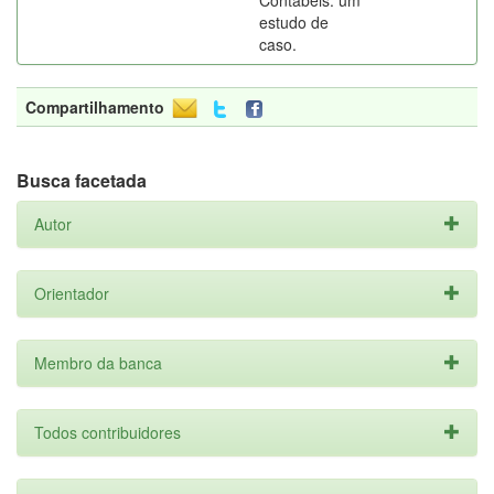
Contábeis: um
estudo de
caso.
Compartilhamento
Busca facetada
Autor
Orientador
Membro da banca
Todos contribuidores