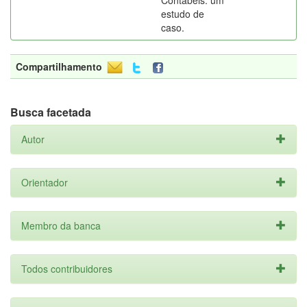
Contábeis: um
estudo de
caso.
Compartilhamento
Busca facetada
Autor
Orientador
Membro da banca
Todos contribuidores