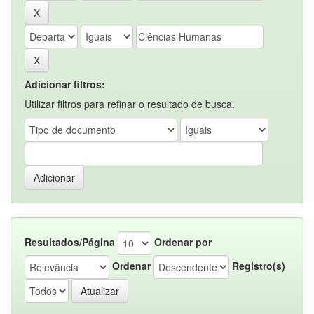
Adicionar filtros:
Utilizar filtros para refinar o resultado de busca.
Resultados/Página
Ordenar por
Ordenar
Registro(s)