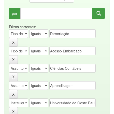
por
Filtros correntes: