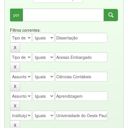
por
Filtros correntes: