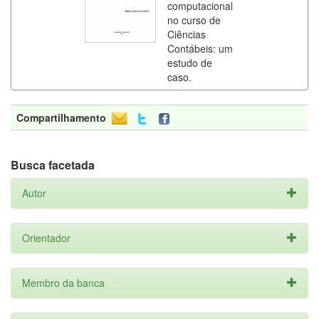
computacional
no curso de
Ciências
Contábeis: um
estudo de
caso.
Compartilhamento
Busca facetada
Autor
Orientador
Membro da banca