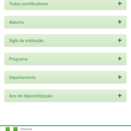
Todos contribuidores
Assunto
Sigla da instituição
Programa
Departamento
Ano de disponibilização
Unoeste