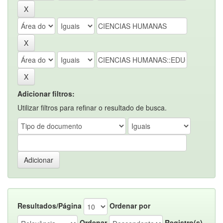
Adicionar filtros:
Utilizar filtros para refinar o resultado de busca.
Resultados/Página
Ordenar por
Ordenar
Registro(s)