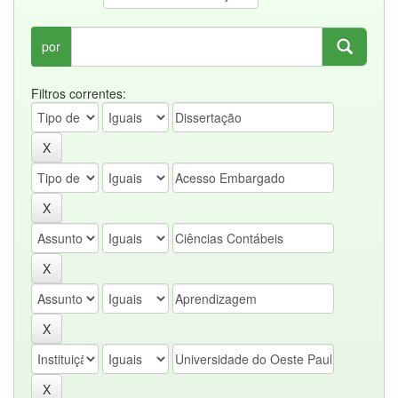
por
Filtros correntes: