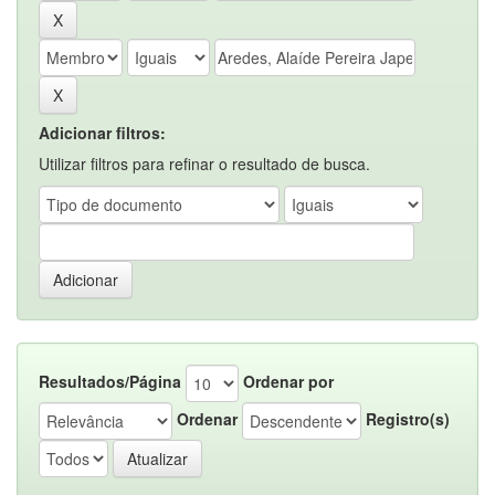
Adicionar filtros:
Utilizar filtros para refinar o resultado de busca.
Resultados/Página
Ordenar por
Ordenar
Registro(s)