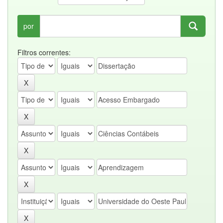
por
Filtros correntes: