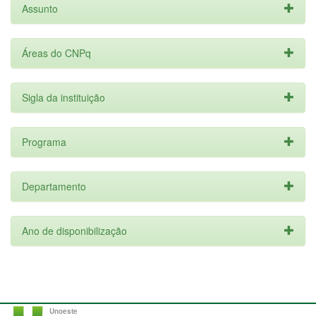
Assunto
Áreas do CNPq
Sigla da instituição
Programa
Departamento
Ano de disponibilização
Unoeste