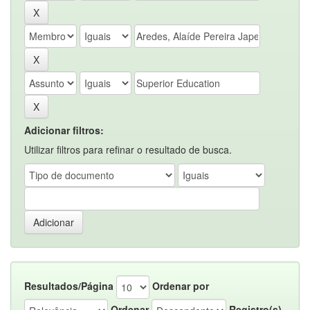
Adicionar filtros:
Utilizar filtros para refinar o resultado de busca.
Resultados/Página
Ordenar por
Ordenar
Registro(s)