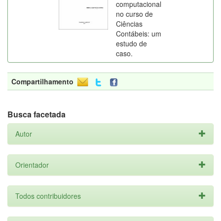
computacional
no curso de
Ciências
Contábeis: um
estudo de
caso.
Compartilhamento
Busca facetada
Autor
Orientador
Todos contribuidores