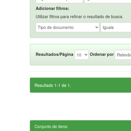
Adicionar filtros:
Utilizar filtros para refinar o resultado de busca.
Resultados/Página
Ordenar por
Resultado 1-1 de 1.
Conjunto de itens: