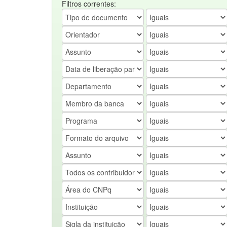
Filtros correntes: