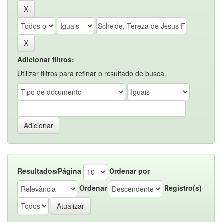
Adicionar filtros:
Utilizar filtros para refinar o resultado de busca.
Resultados/Página
Ordenar por
Ordenar
Registro(s)