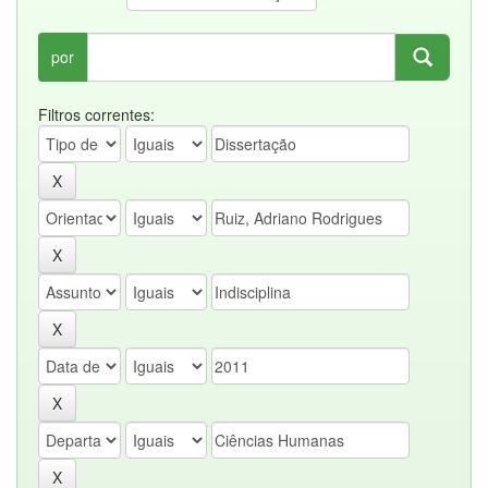
por
Filtros correntes: