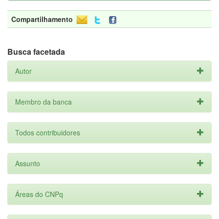
Compartilhamento
Busca facetada
Autor
Membro da banca
Todos contribuidores
Assunto
Áreas do CNPq