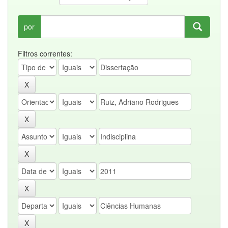
por
Filtros correntes: