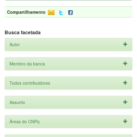
Compartilhamento
Busca facetada
Autor
Membro da banca
Todos contribuidores
Assunto
Áreas do CNPq