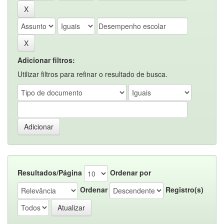
Adicionar filtros:
Utilizar filtros para refinar o resultado de busca.
Resultados/Página
Ordenar por
Ordenar
Registro(s)