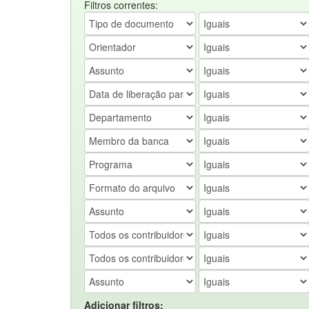
Filtros correntes:
Adicionar filtros: