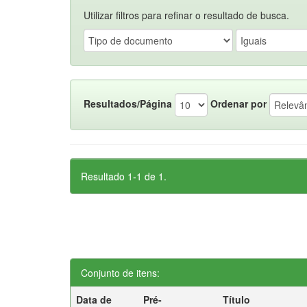
Utilizar filtros para refinar o resultado de busca.
Resultados/Página
Ordenar por
Resultado 1-1 de 1.
Conjunto de itens:
Data de
Pré-
Título