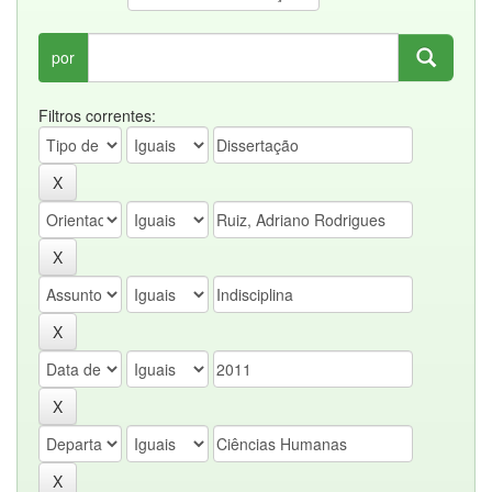
por
Filtros correntes: