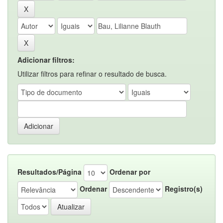
Adicionar filtros:
Utilizar filtros para refinar o resultado de busca.
Resultados/Página
Ordenar por
Ordenar
Registro(s)