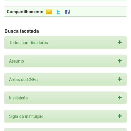
Compartilhamento
Busca facetada
Todos contribuidores
Assunto
Áreas do CNPq
Instituição
Sigla da instituição