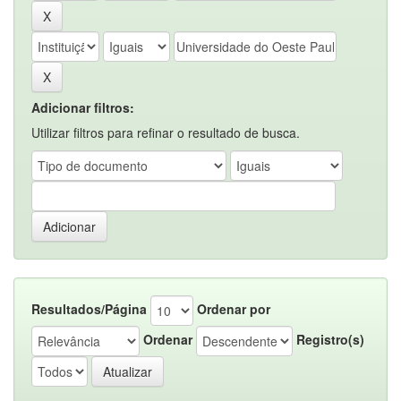
Adicionar filtros:
Utilizar filtros para refinar o resultado de busca.
Resultados/Página
Ordenar por
Ordenar
Registro(s)