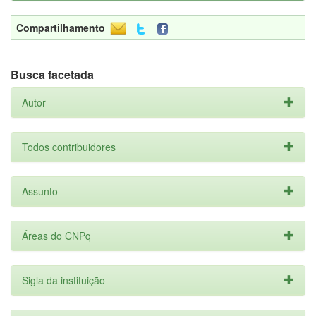
Compartilhamento
Busca facetada
Autor
Todos contribuidores
Assunto
Áreas do CNPq
Sigla da instituição