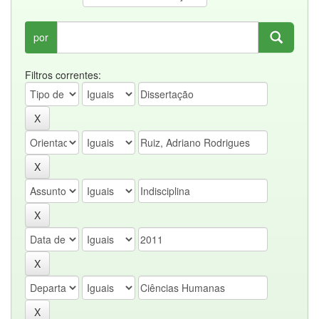
por
Filtros correntes: