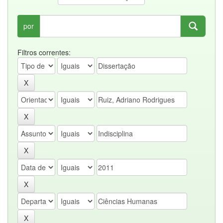
por
Filtros correntes: