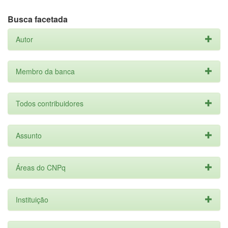
Busca facetada
Autor
Membro da banca
Todos contribuidores
Assunto
Áreas do CNPq
Instituição