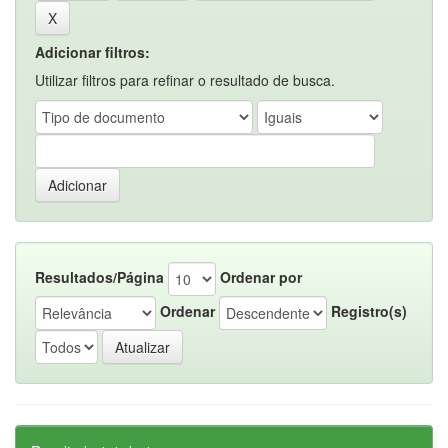
Adicionar filtros:
Utilizar filtros para refinar o resultado de busca.
Resultados/Página
Ordenar por
Ordenar
Registro(s)