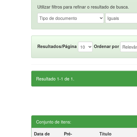
Utilizar filtros para refinar o resultado de busca.
Resultados/Página
Ordenar por
Resultado 1-1 de 1.
Conjunto de itens:
Data de
Pré-
Título