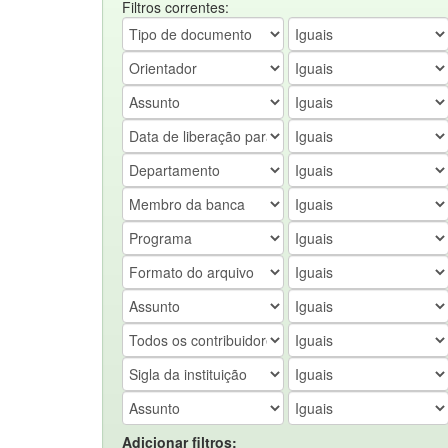
Filtros correntes:
Adicionar filtros: