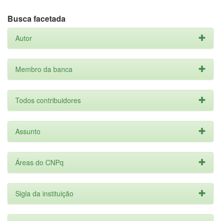
Busca facetada
Autor
Membro da banca
Todos contribuidores
Assunto
Áreas do CNPq
Sigla da instituição