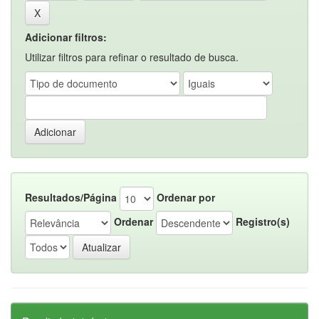
Adicionar filtros:
Utilizar filtros para refinar o resultado de busca.
Resultados/Página
Ordenar por
Ordenar
Registro(s)