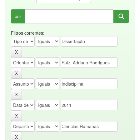
por
Filtros correntes: