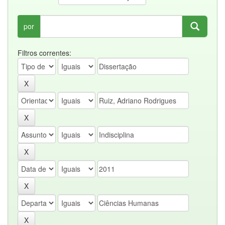
por
Filtros correntes: