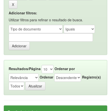
Adicionar filtros:
Utilizar filtros para refinar o resultado de busca.
Resultados/Página
Ordenar por
Ordenar
Registro(s)