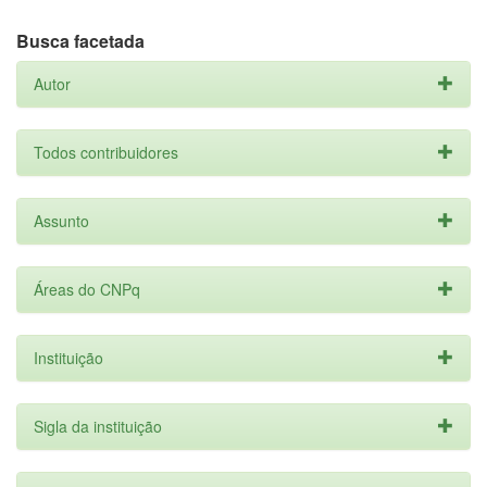
Busca facetada
Autor
Todos contribuidores
Assunto
Áreas do CNPq
Instituição
Sigla da instituição