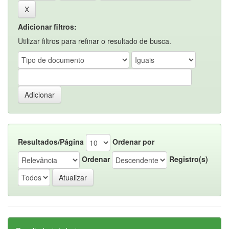
Adicionar filtros:
Utilizar filtros para refinar o resultado de busca.
Resultados/Página
Ordenar por
Ordenar
Registro(s)