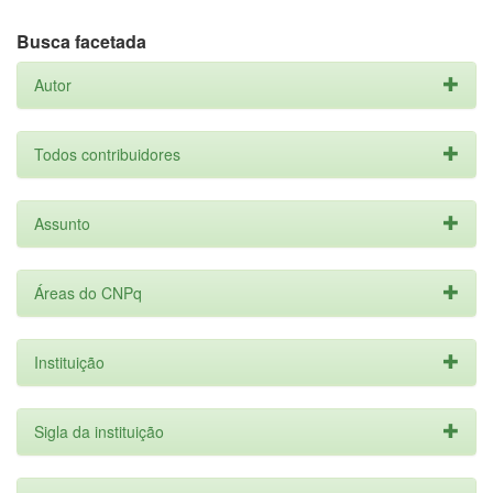
Busca facetada
Autor
Todos contribuidores
Assunto
Áreas do CNPq
Instituição
Sigla da instituição