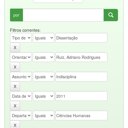
por
Filtros correntes: