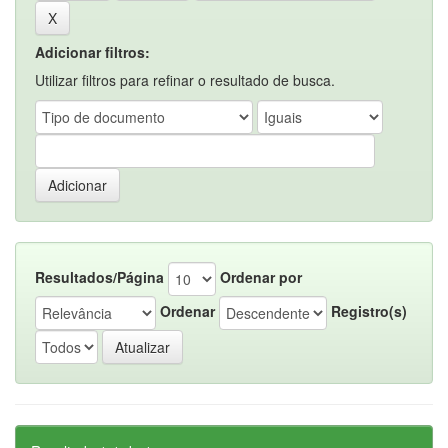
Adicionar filtros:
Utilizar filtros para refinar o resultado de busca.
Resultados/Página
Ordenar por
Ordenar
Registro(s)