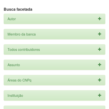
Busca facetada
Autor
Membro da banca
Todos contribuidores
Assunto
Áreas do CNPq
Instituição