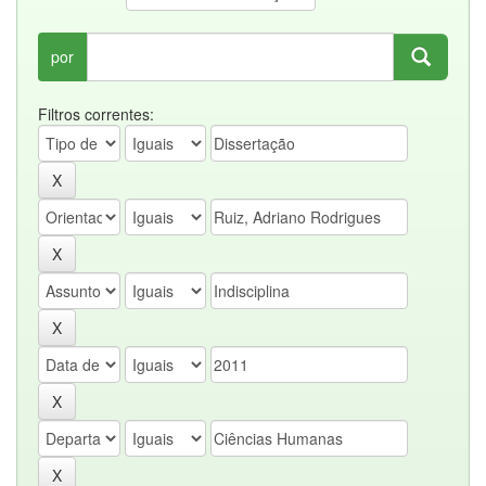
por
Filtros correntes: