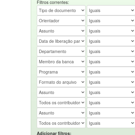
Filtros correntes:
Adicionar filtros: