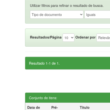
Utilizar filtros para refinar o resultado de busca.
Resultados/Página
Ordenar por
Resultado 1-1 de 1.
Conjunto de itens:
Data de
Pré-
Título