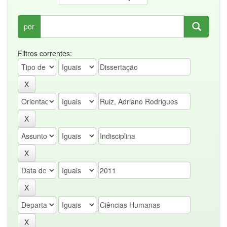
por
Filtros correntes: