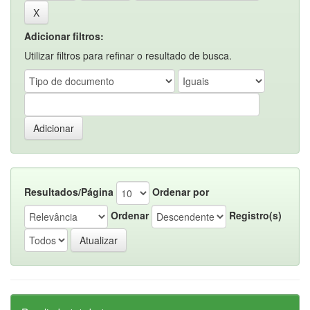
Adicionar filtros:
Utilizar filtros para refinar o resultado de busca.
Resultados/Página
Ordenar por
Ordenar
Registro(s)