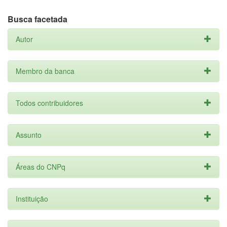
Busca facetada
Autor
Membro da banca
Todos contribuidores
Assunto
Áreas do CNPq
Instituição