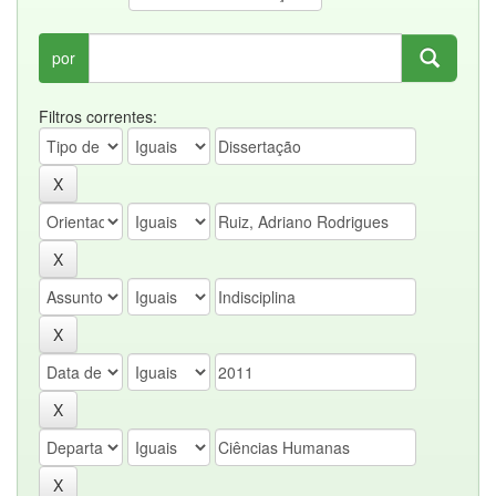
por
Filtros correntes: