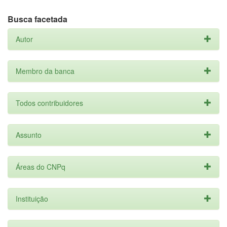
Busca facetada
Autor
Membro da banca
Todos contribuidores
Assunto
Áreas do CNPq
Instituição