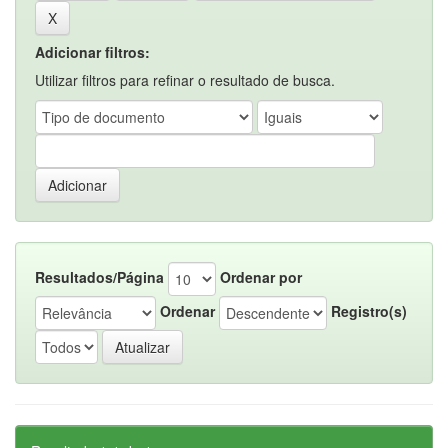
Adicionar filtros:
Utilizar filtros para refinar o resultado de busca.
Resultados/Página
Ordenar por
Ordenar
Registro(s)