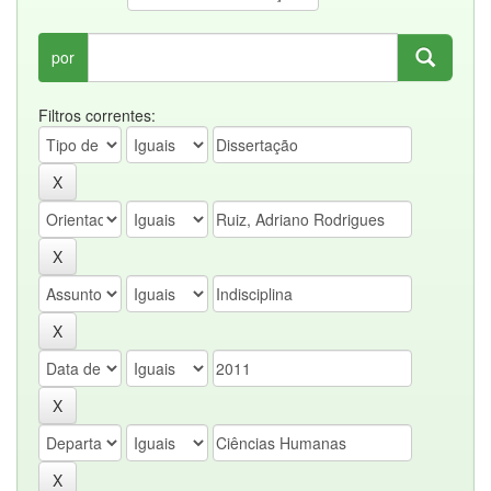
por
Filtros correntes: