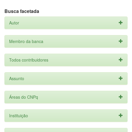
Busca facetada
Autor
Membro da banca
Todos contribuidores
Assunto
Áreas do CNPq
Instituição