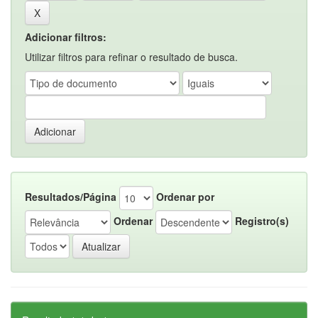
Adicionar filtros:
Utilizar filtros para refinar o resultado de busca.
Resultados/Página
Ordenar por
Ordenar
Registro(s)