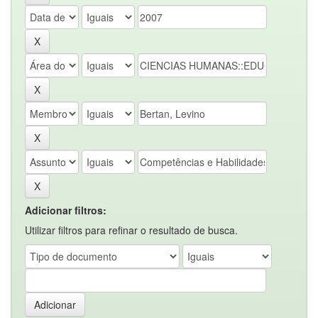
Adicionar filtros:
Utilizar filtros para refinar o resultado de busca.