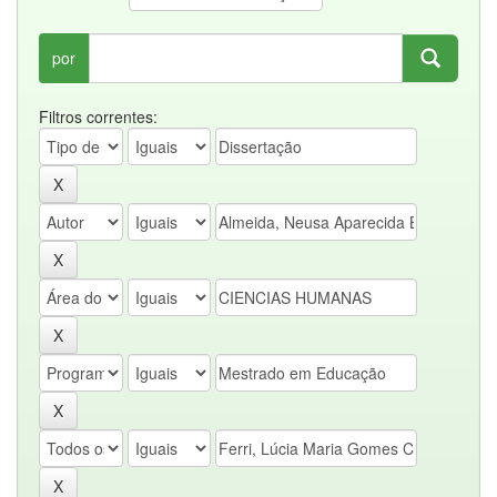
por
Filtros correntes: