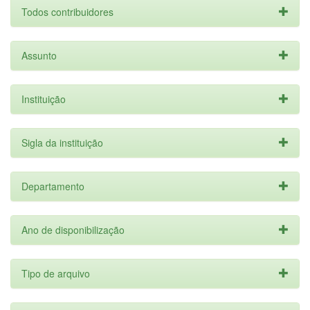
Todos contribuidores
Assunto
Instituição
Sigla da instituição
Departamento
Ano de disponibilização
Tipo de arquivo