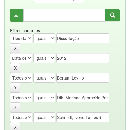
por
Filtros correntes: