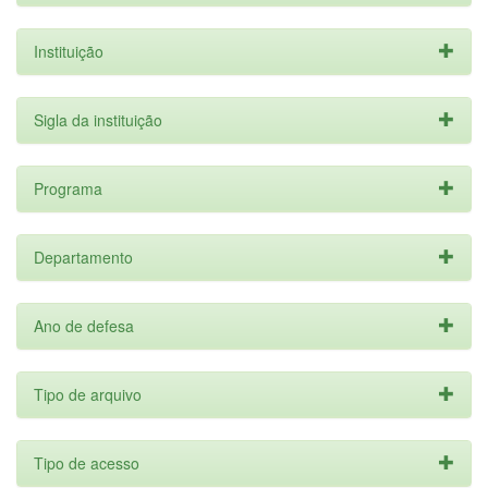
Instituição
Sigla da instituição
Programa
Departamento
Ano de defesa
Tipo de arquivo
Tipo de acesso