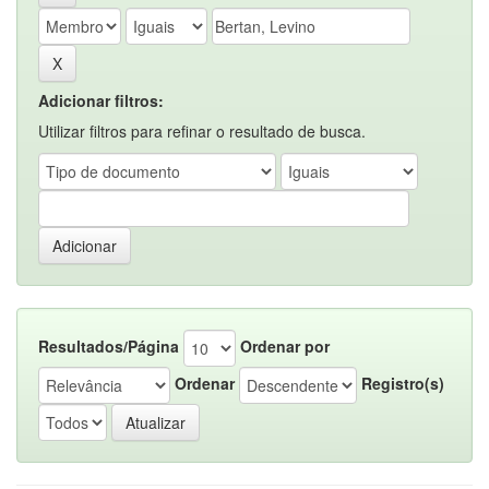
Adicionar filtros:
Utilizar filtros para refinar o resultado de busca.
Resultados/Página
Ordenar por
Ordenar
Registro(s)