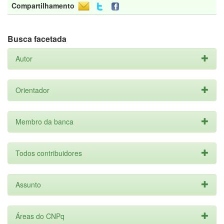
Compartilhamento
Busca facetada
Autor
Orientador
Membro da banca
Todos contribuidores
Assunto
Áreas do CNPq