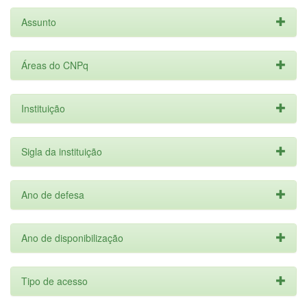
Assunto
Áreas do CNPq
Instituição
Sigla da instituição
Ano de defesa
Ano de disponibilização
Tipo de acesso