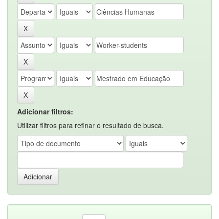
Adicionar filtros:
Utilizar filtros para refinar o resultado de busca.