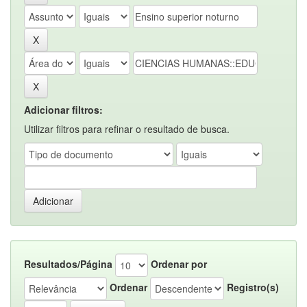
Adicionar filtros:
Utilizar filtros para refinar o resultado de busca.
Resultados/Página
Ordenar por
Ordenar
Registro(s)