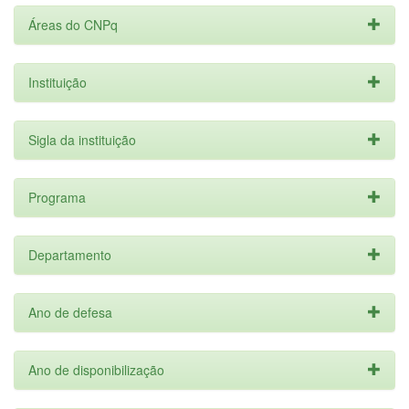
Áreas do CNPq
Instituição
Sigla da instituição
Programa
Departamento
Ano de defesa
Ano de disponibilização