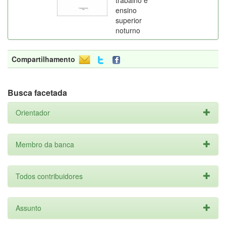
trabalho e
ensino
superior
noturno
Compartilhamento
Busca facetada
Orientador
Membro da banca
Todos contribuidores
Assunto