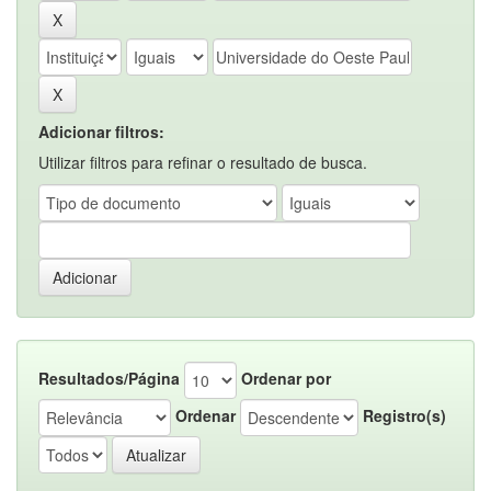
Adicionar filtros:
Utilizar filtros para refinar o resultado de busca.
Resultados/Página
Ordenar por
Ordenar
Registro(s)