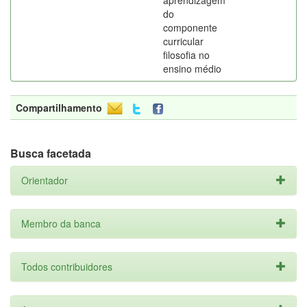
aprendizagem
do
componente
curricular
filosofia no
ensino médio
Compartilhamento
Busca facetada
Orientador
Membro da banca
Todos contribuidores