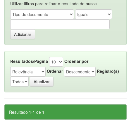
Utilizar filtros para refinar o resultado de busca.
Resultados/Página
Ordenar por
Ordenar
Registro(s)
Resultado 1-1 de 1.