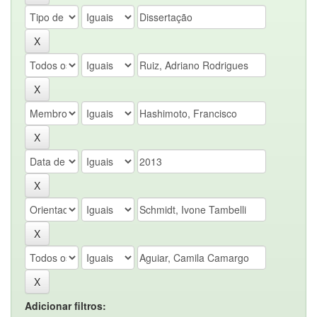
Adicionar filtros: