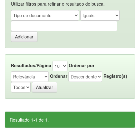
Utilizar filtros para refinar o resultado de busca.
Resultados/Página
Ordenar por
Ordenar
Registro(s)
Resultado 1-1 de 1.