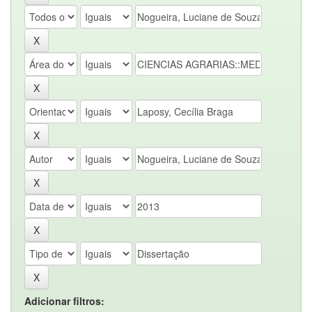
Adicionar filtros: